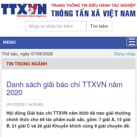
Tìm kiếm
MENU
Thứ sáu, ngày 07/08/2026
Đăng nhập
TIN TRONG NGÀNH
Danh sách giải báo chí TTXVN năm
2020
(01/10/2021 14:55:40)
Hội đồng Giải báo chí TTXVN năm 2020 đã trao giải thưởng
chính thức cho 69 tác phẩm xuất sắc, gồm: 7 giải A, 15 giải
B, 21 giải C và 26 giải Khuyến khích cùng 9 giải chuyên đề.