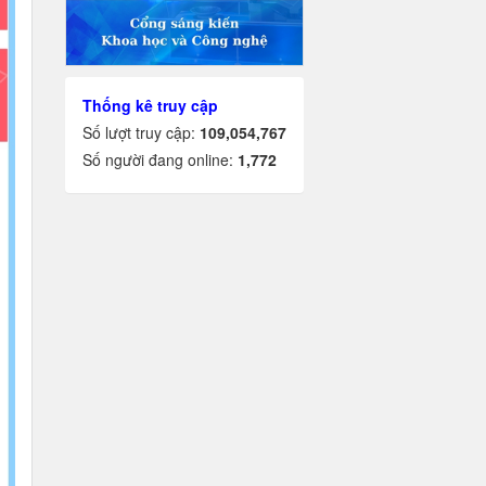
Thống kê truy cập
Số lượt truy cập:
109,054,767
Số người đang online:
1,772