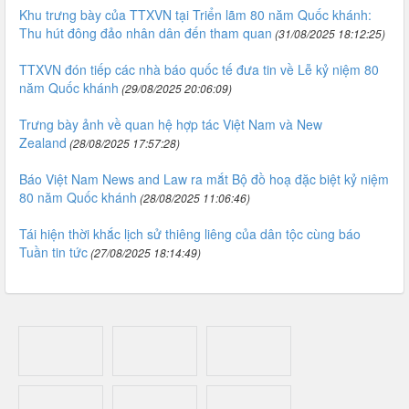
Khu trưng bày của TTXVN tại Triển lãm 80 năm Quốc khánh:
Thu hút đông đảo nhân dân đến tham quan
(31/08/2025 18:12:25)
TTXVN đón tiếp các nhà báo quốc tế đưa tin về Lễ kỷ niệm 80
năm Quốc khánh
(29/08/2025 20:06:09)
Trưng bày ảnh về quan hệ hợp tác Việt Nam và New
Zealand
(28/08/2025 17:57:28)
Báo Việt Nam News and Law ra mắt Bộ đồ hoạ đặc biệt kỷ niệm
80 năm Quốc khánh
(28/08/2025 11:06:46)
Tái hiện thời khắc lịch sử thiêng liêng của dân tộc cùng báo
Tuần tin tức
(27/08/2025 18:14:49)