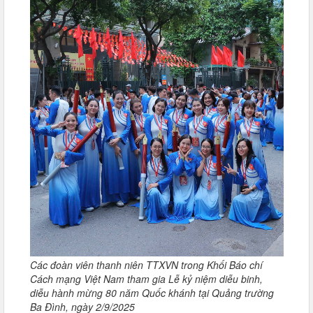
Các đoàn viên thanh niên TTXVN trong Khối Báo chí
Cách mạng Việt Nam tham gia Lễ kỷ niệm diễu binh,
diễu hành mừng 80 năm Quốc khánh tại Quảng trường
Ba Đình, ngày 2/9/2025