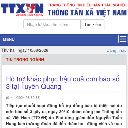
Tìm kiếm
MENU
Thứ hai, ngày 10/08/2026
Đăng nhập
TIN TRONG NGÀNH
Hỗ trợ khắc phục hậu quả cơn bão số
3 tại Tuyên Quang
(01/11/2024 08:35:38)
Tiếp tục chuỗi hoạt động hỗ trợ đồng bào bị thiệt hại do
cơn bão số 3 gây ra, ngày 30/10, đoàn công tác Thông tấn
xã Việt Nam (TTXVN) do Phó tổng giám đốc Nguyễn Tuấn
Hùng làm trưởng đoàn đã đến thăm hỏi, động viên và trao