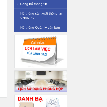
Công bố thông tin
Hệ thống sản xuất thông tin
VNANPS
Hệ thống Quản lý văn bản