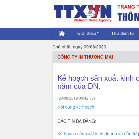
Giới thiệu
Thư điện tử
Chủ nhật, ngày 09/08/2026
CÔNG TY IN THƯƠNG MẠI
Kế hoạch sản xuất kinh 
năm của DN.
(23/08/2019 09:42:58)
Nội dung kế hoạch:
CÁC TIN ĐÃ ĐĂNG:
Kế hoạch sản xuất kinh doanh và đầu tư 