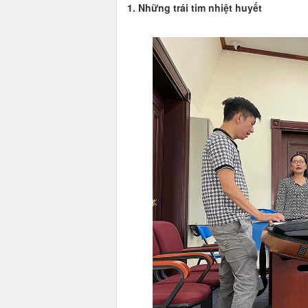
1. Những trái tim nhiệt huyết