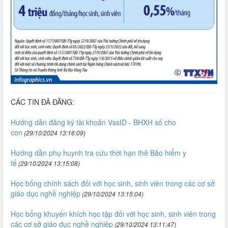
CÁC TIN ĐÃ ĐĂNG:
Hướng dẫn đăng ký tài khoản VssID - BHXH số cho
con
(29/10/2024 13:16:09)
Hướng dẫn phụ huynh tra cứu thời hạn thẻ Bảo hiểm y
tế
(29/10/2024 13:15:08)
Học bổng chính sách đối với học sinh, sinh viên trong các cơ sở
giáo dục nghề nghiệp
(29/10/2024 13:15:04)
Học bổng khuyến khích học tập đối với học sinh, sinh viên trong
các cơ sở giáo dục nghề nghiệp
(29/10/2024 13:11:47)