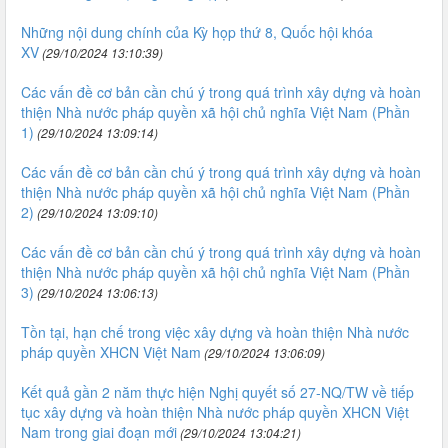
Những nội dung chính của Kỳ họp thứ 8, Quốc hội khóa
XV
(29/10/2024 13:10:39)
Các vấn đề cơ bản cần chú ý trong quá trình xây dựng và hoàn
thiện Nhà nước pháp quyền xã hội chủ nghĩa Việt Nam (Phần
1)
(29/10/2024 13:09:14)
Các vấn đề cơ bản cần chú ý trong quá trình xây dựng và hoàn
thiện Nhà nước pháp quyền xã hội chủ nghĩa Việt Nam (Phần
2)
(29/10/2024 13:09:10)
Các vấn đề cơ bản cần chú ý trong quá trình xây dựng và hoàn
thiện Nhà nước pháp quyền xã hội chủ nghĩa Việt Nam (Phần
3)
(29/10/2024 13:06:13)
Tồn tại, hạn chế trong việc xây dựng và hoàn thiện Nhà nước
pháp quyền XHCN Việt Nam
(29/10/2024 13:06:09)
Kết quả gần 2 năm thực hiện Nghị quyết số 27-NQ/TW về tiếp
tục xây dựng và hoàn thiện Nhà nước pháp quyền XHCN Việt
Nam trong giai đoạn mới
(29/10/2024 13:04:21)