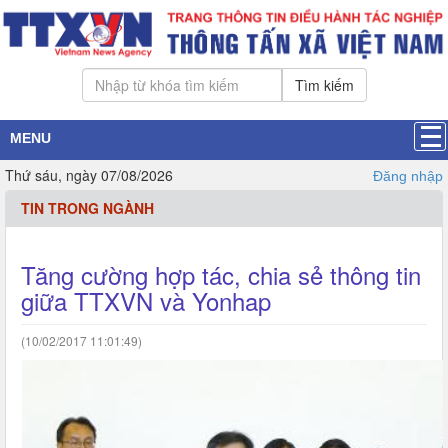
Tìm kiếm
MENU
Thứ sáu, ngày 07/08/2026
Đăng nhập
TIN TRONG NGÀNH
Tăng cường hợp tác, chia sẻ thông tin
giữa TTXVN và Yonhap
(10/02/2017 11:01:49)