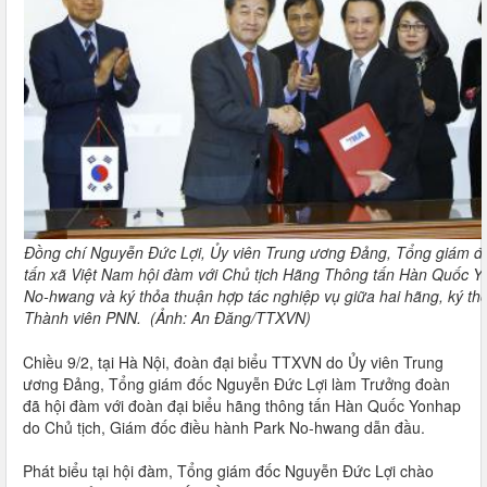
Đồng chí Nguyễn Đức Lợi, Ủy viên Trung ương Đảng, Tổng giám 
tấn xã Việt Nam hội đàm với Chủ tịch Hãng Thông tấn Hàn Quốc Y
No-hwang và ký thỏa thuận hợp tác nghiệp vụ giữa hai hãng, ký th
Thành viên PNN. (Ảnh: An Đăng/TTXVN)
Chiều 9/2, tại Hà Nội, đoàn đại biểu TTXVN do Ủy viên Trung
ương Đảng, Tổng giám đốc Nguyễn Đức Lợi làm Trưởng đoàn
đã hội đàm với đoàn đại biểu hãng thông tấn Hàn Quốc Yonhap
do Chủ tịch, Giám đốc điều hành Park No-hwang dẫn đầu.
Phát biểu tại hội đàm, Tổng giám đốc Nguyễn Đức Lợi chào