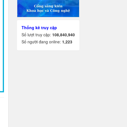
Thống kê truy cập
Số lượt truy cập:
108,840,940
Số người đang online:
1,223