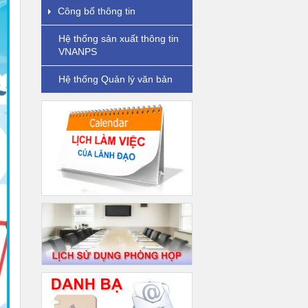
Công bố thông tin
Hệ thống sản xuất thông tin
VNANPS
Hệ thống Quản lý văn bản