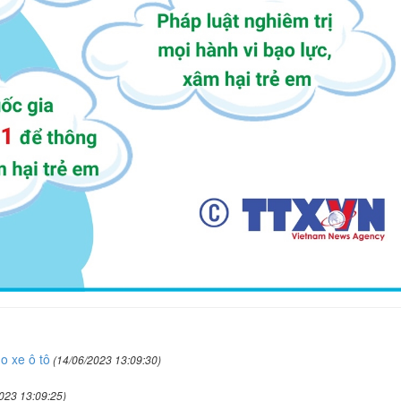
o xe ô tô
(14/06/2023 13:09:30)
023 13:09:25)