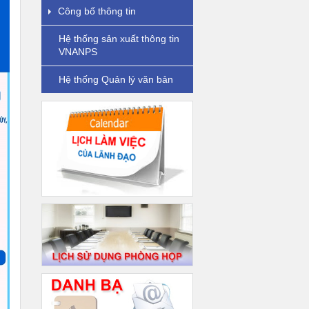
Công bố thông tin
Hệ thống sản xuất thông tin
VNANPS
Hệ thống Quản lý văn bản