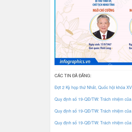
CÁC TIN ĐÃ ĐĂNG:
Đợt 2 Kỳ họp thứ Nhất, Quốc hội khóa XVI
Quy định số 19-QĐ/TW: Trách nhiệm của 
Quy định số 19-QĐ/TW: Trách nhiệm của 
Quy định số 19-QĐ/TW: Trách nhiệm của 