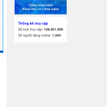
Thống kê truy cập
Số lượt truy cập:
108,901,999
Số người đang online:
1,584