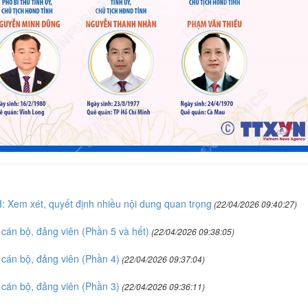
: Xem xét, quyết định nhiều nội dung quan trọng
(22/04/2026 09:40:27)
cán bộ, đảng viên (Phần 5 và hết)
(22/04/2026 09:38:05)
cán bộ, đảng viên (Phần 4)
(22/04/2026 09:37:04)
cán bộ, đảng viên (Phần 3)
(22/04/2026 09:36:11)