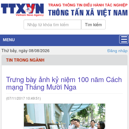
Tìm kiếm
MENU
Thứ bảy, ngày 08/08/2026
Đăng nhập
TIN TRONG NGÀNH
Trưng bày ảnh kỷ niệm 100 năm Cách
mạng Tháng Mười Nga
(07/11/2017 10:49:51)