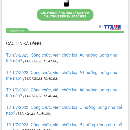
CÁC TIN ĐÃ ĐĂNG:
Từ 1/7/2023: Công chức, viên chức loại A3 hưởng lương như
thế nào?
(11/07/2023 15:41:06)
Từ 1/7/2023: Công chức, viên chức loại A1 hưởng lương như
thế nào?
(11/07/2023 15:40:53)
Từ 1/7/2023: Công chức, viên chức loại A0 hưởng lương như
thế nào?
(11/07/2023 15:40:44)
Từ 1/7/2023: Công chức, viên chức loại C hưởng lương như thế
nào?
(11/07/2023 15:40:39)
Từ 1/7/2023: Công chức, viên chức loại B hưởng lương như thế