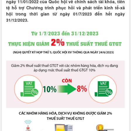
ngày 11/01/2022 của Quốc hội về chính sách tài khóa, tiền
tệ hỗ trợ Chương trình phục hồi và phát triển kinh tế-xã
hội trong thời gian từ ngày 01/7/2023 đến hết ngày
31/12/2023.