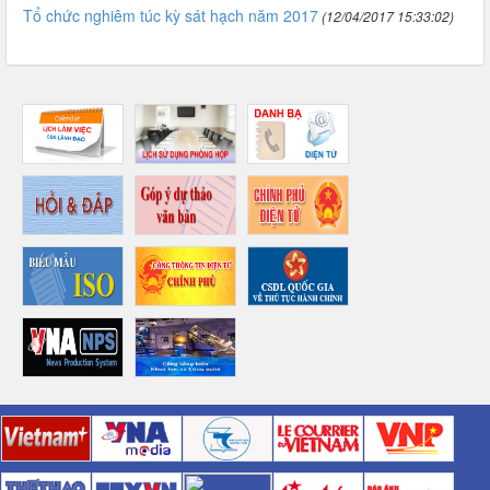
Tổ chức nghiêm túc kỳ sát hạch năm 2017
(12/04/2017 15:33:02)