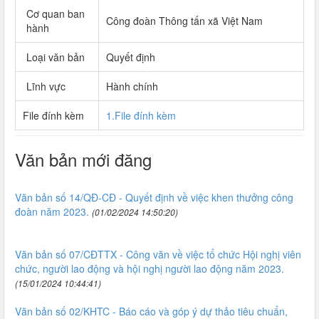
Cơ quan ban
Công đoàn Thông tấn xã Việt Nam
hành
Loại văn bản
Quyết định
Lĩnh vực
Hành chính
File đính kèm
1.File đính kèm
Văn bản mới đăng
Văn bản số 14/QĐ-CĐ - Quyết định về việc khen thưởng công
đoàn năm 2023.
(01/02/2024 14:50:20)
Văn bản số 07/CĐTTX - Công văn về việc tổ chức Hội nghị viên
chức, người lao động và hội nghị người lao động năm 2023.
(15/01/2024 10:44:41)
Văn bản số 02/KHTC - Báo cáo và góp ý dự thảo tiêu chuẩn,