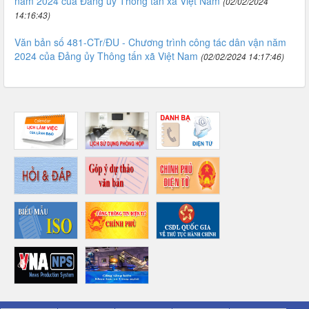
năm 2024 của Đảng ủy Thông tấn xã Việt Nam
(02/02/2024
14:16:43)
Văn bản số 481-CTr/ĐU - Chương trình công tác dân vận năm
2024 của Đảng ủy Thông tấn xã Việt Nam
(02/02/2024 14:17:46)