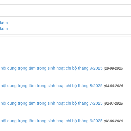
h
h kèm
h kèm
 dung trọng tâm trong sinh hoạt chi bộ tháng 9/2025
(29/08/2025
 dung trọng tâm trong sinh hoạt chi bộ tháng 8/2025
(04/08/2025
 dung trọng tâm trong sinh hoạt chi bộ tháng 7/2025
(02/07/2025
 dung trọng tâm trong sinh hoạt chi bộ tháng 6/2025
(02/06/2025