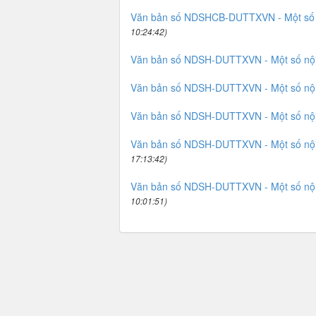
Văn bản số NDSHCB-DUTTXVN - Một số nội
10:24:42)
Văn bản số NDSH-DUTTXVN - Một số nội d
Văn bản số NDSH-DUTTXVN - Một số nội d
Văn bản số NDSH-DUTTXVN - Một số nội d
Văn bản số NDSH-DUTTXVN - Một số nội d
17:13:42)
Văn bản số NDSH-DUTTXVN - Một số nội d
10:01:51)