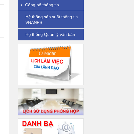
Công bố thông tin
Hệ thống sản xuất thông tin
VNANPS
Hệ thống Quản lý văn bản