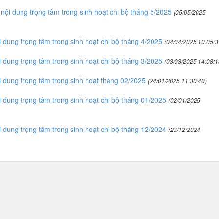
 dung trọng tâm trong sinh hoạt chi bộ tháng 5/2025
(05/05/2025
ung trọng tâm trong sinh hoạt chi bộ tháng 4/2025
(04/04/2025 10:05:3
ung trọng tâm trong sinh hoạt chi bộ tháng 3/2025
(03/03/2025 14:08:1
ung trọng tâm trong sinh hoạt tháng 02/2025
(24/01/2025 11:30:40)
ung trọng tâm trong sinh hoạt chi bộ tháng 01/2025
(02/01/2025
ung trọng tâm trong sinh hoạt chi bộ tháng 12/2024
(23/12/2024