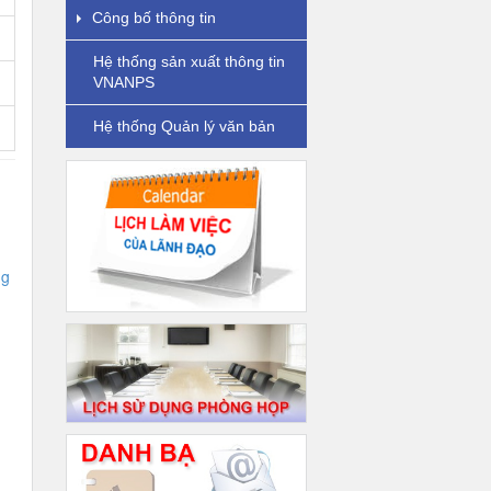
Công bố thông tin
Hệ thống sản xuất thông tin
VNANPS
Hệ thống Quản lý văn bản
ng