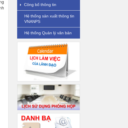
ảng
Công bố thông tin
nh
Hệ thống sản xuất thông tin
VNANPS
Hệ thống Quản lý văn bản