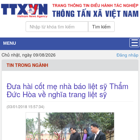
Tìm kiếm
MENU
Chủ nhật, ngày 09/08/2026
Đăng nhập
TIN TRONG NGÀNH
Đưa hài cốt mẹ nhà báo liệt sỹ Thẩm
Đức Hòa về nghĩa trang liệt sỹ
(03/01/2018 15:57:34)