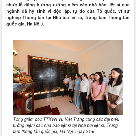
chức lễ dâng hương tưởng niệm các nhà báo liệt sĩ của
ngành đã hy sinh vì độc lập, tự do của Tổ quốc, vì sự
nghiệp Thông tấn tại Nhà bia liệt sĩ, Trung tâm Thông tấn
quốc gia, Hà Nội./.
Tổng giám đốc TTXVN Vũ Việt Trang cùng các đại biểu
tưởng niệm các nhà báo liệt sĩ tại Nhà bia liệt sĩ, Trung
tâm thông tấn quốc gia, Hà Nội, ngày 21/6