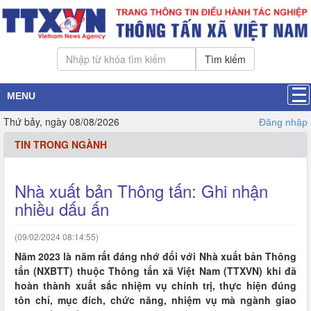
Tìm kiếm
MENU
Thứ bảy, ngày 08/08/2026
Đăng nhập
TIN TRONG NGÀNH
Nhà xuất bản Thông tấn: Ghi nhận
nhiều dấu ấn
(09/02/2024 08:14:55)
Năm 2023 là năm rất đáng nhớ đối với Nhà xuất bản Thông
tấn (NXBTT) thuộc Thông tấn xã Việt Nam (TTXVN) khi đã
hoàn thành xuất sắc nhiệm vụ chính trị, thực hiện đúng
tôn chỉ, mục đích, chức năng, nhiệm vụ mà ngành giao