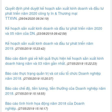
Quyết định phê duyệt kế hoạch sản xuất kinh doanh và đầu tư
phát triển năm 2020 công ty In & Thương mại
TTXVN.
(29/04/2020 09:34:19)
Kế hoạch sản xuất kinh doanh và đầu tư phát triển năm 2020
và 05 năm của DN.
(23/08/2019 09:42:58)
Kế hoạch sản xuất kinh doanh và đầu tư phát triển năm
2019.
(27/05/2019 15:23:42)
Báo cáo đánh giá về kết quả thực hiện kế hoạch sản xuất kinh
doanh hàng năm và 03 năm gần nhất.
(27/05/2019 15:22:23)
Báo cáo thực trạng quản trị và cơ cấu tổ chức Doanh nghiệp
năm 2018.
(27/05/2019 15:20:37)
Báo cáo chế độ, tiền lương, tiền thưởng của Doanh nghiệp năm
2018.
(27/05/2019 15:18:55)
Báo cáo tình hình họa động năm 2018 của Doanh
nghiệp.
(27/05/2019 15:16:17)