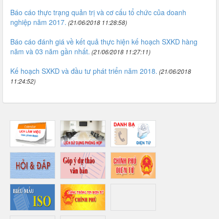
Báo cáo thực trạng quản trị và cơ cấu tổ chức của doanh
nghiệp năm 2017.
(21/06/2018 11:28:58)
Báo cáo đánh giá về kết quả thực hiện kế hoạch SXKD hàng
năm và 03 năm gần nhất.
(21/06/2018 11:27:11)
Kế hoạch SXKD và đầu tư phát triển năm 2018.
(21/06/2018
11:24:52)