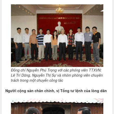
Đồng chí Nguyễn Phú Trọng với các phóng viên TTXVN:
Lê Trí Dũng, Nguyễn Thị Sự và nhóm phóng viên chuyên
trách trong một chuyến công tác
Người cộng sản chân chính, vị Tổng tư lệnh của lòng dân