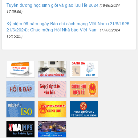
Tuyên dương học sinh giỏi và giao lưu Hè 2024
(18/06/2024
17:39:05)
Kỷ niệm 99 năm ngày Báo chí cách mạng Việt Nam (21/6/1925-
21/6/2024): Chúc mừng Hội Nhà báo Việt Nam
(17/06/2024
15:15:25)