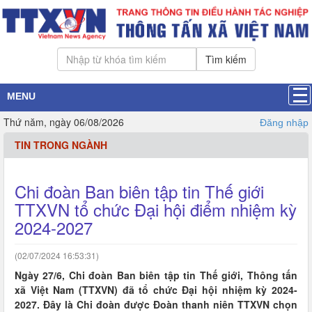
Tìm kiếm
MENU
Thứ năm, ngày 06/08/2026
Đăng nhập
TIN TRONG NGÀNH
Chi đoàn Ban biên tập tin Thế giới
TTXVN tổ chức Đại hội điểm nhiệm kỳ
2024-2027
(02/07/2024 16:53:31)
Ngày 27/6, Chi đoàn Ban biên tập tin Thế giới, Thông tấn
xã Việt Nam (TTXVN) đã tổ chức Đại hội nhiệm kỳ 2024-
2027. Đây là Chi đoàn được Đoàn thanh niên TTXVN chọn