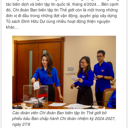
tác biên dịch và biên tập tin quốc tế, tháng 4/2024… Bên cạnh
đó, Chi đoàn Ban biên tập tin Thế giới còn là một trong những
đơn vị đi đầu trong những đợt vận động, quyên góp xây dựng
Tủ sách Đinh Hữu Dư cùng nhiều hoạt động thiện nguyện
khác…
Các đoàn viên Chi đoàn Ban biên tập tin Thế giới bỏ
phiếu bầu Ban chấp hành Chi đoàn nhiệm kỳ 2024-2027,
ngày 27/6