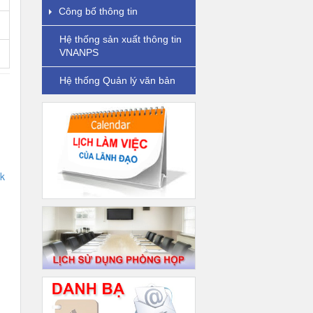
Công bố thông tin
Hệ thống sản xuất thông tin
VNANPS
Hệ thống Quản lý văn bản
k
g