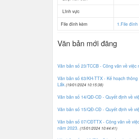
Lĩnh vực
File đính kèm
1.File đín
Văn bản mới đăng
Văn bản số 23/TCCB - Công văn về việc 
Văn bản số 63/KH-TTX - Kế hoạch thông ti
Lắk
(19/01/2024 10:15:38)
Văn bản số 14/QĐ-CĐ - Quyết định về vi
Văn bản số 15/QĐ-CĐ - Quyết định về vi
Văn bản số 07/CĐTTX - Công văn về việc 
năm 2023.
(15/01/2024 10:44:41)