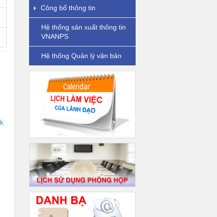
Công bố thông tin
Hệ thống sản xuất thông tin
VNANPS
Hệ thống Quản lý văn bản
k
g