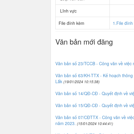
Lĩnh vực
File đính kèm
1.File đín
Văn bản mới đăng
Văn bản số 23/TCCB - Công văn về việc 
Văn bản số 63/KH-TTX - Kế hoạch thông ti
Lắk
(19/01/2024 10:15:38)
Văn bản số 14/QĐ-CĐ - Quyết định về vi
Văn bản số 15/QĐ-CĐ - Quyết định về vi
Văn bản số 07/CĐTTX - Công văn về việc 
năm 2023.
(15/01/2024 10:44:41)