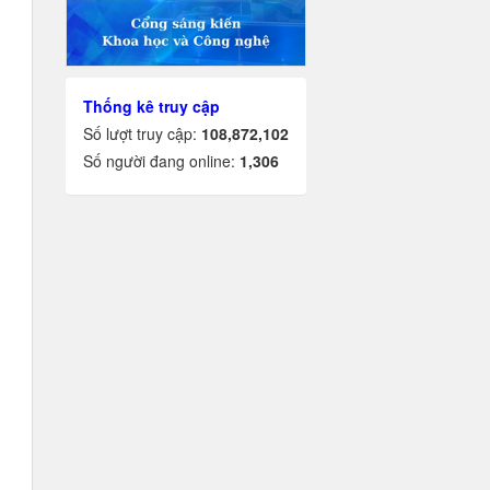
Thống kê truy cập
Số lượt truy cập:
108,872,102
Số người đang online:
1,306