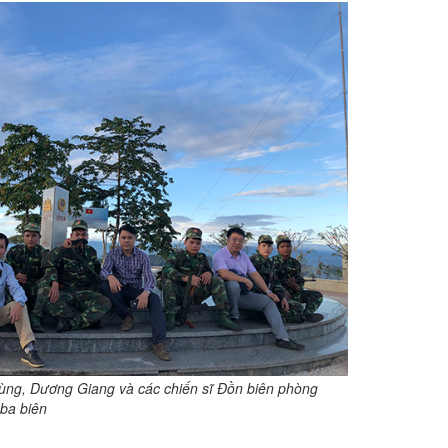
ùng, Dương Giang và các chiến sĩ Đồn biên phòng
ba biên