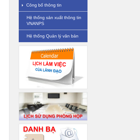
Công bố thông tin
Hệ thống sản xuất thông tin
VNANPS
Hệ thống Quản lý văn bản