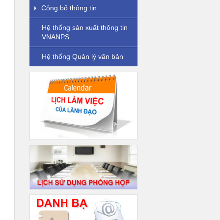
Công bố thông tin
Hệ thống sản xuất thông tin
VNANPS
Hệ thống Quản lý văn bản