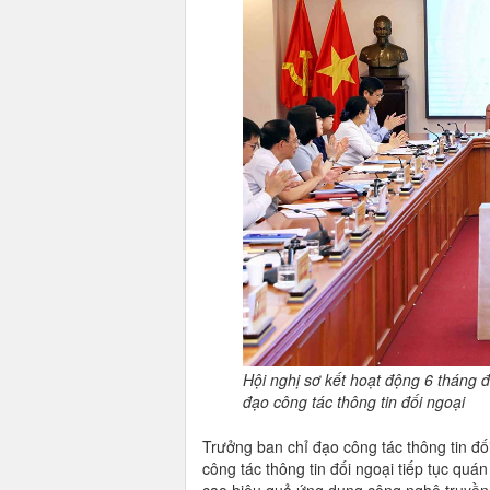
Hội nghị sơ kết hoạt động 6 tháng 
đạo công tác thông tin đối ngoại
Trưởng ban chỉ đạo công tác thông tin đ
công tác thông tin đối ngoại tiếp tục quá