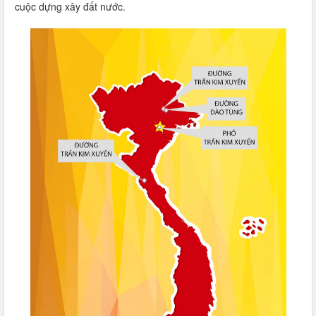
cuộc dựng xây đất nước.