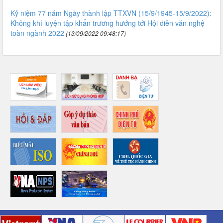
Kỷ niệm 77 năm Ngày thành lập TTXVN (15/9/1945-15/9/2022):
Không khí luyện tập khẩn trương hướng tới Hội diễn văn nghệ
toàn ngành 2022
(13/09/2022 09:48:17)