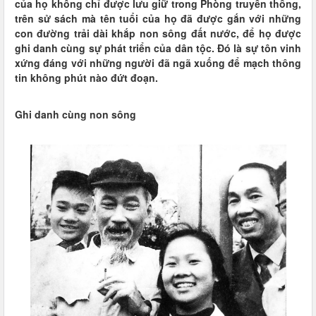
của họ không chỉ được lưu giữ trong Phòng truyền thống,
trên sử sách mà tên tuổi của họ đã được gắn với những
con đường trải dài khắp non sông đất nước, để họ được
ghi danh cùng sự phát triển của dân tộc. Đó là sự tôn vinh
xứng đáng với những người đã ngã xuống để mạch thông
tin không phút nào đứt đoạn.
Ghi danh cùng non sông