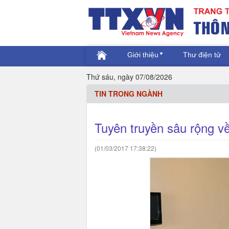
Giới thiệu
Thư điện tử
Thứ sáu, ngày 07/08/2026
TIN TRONG NGÀNH
Tuyên truyền sâu rộng 
(01/03/2017 17:38:22)