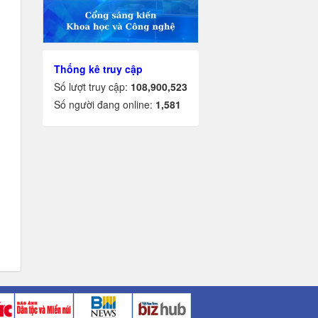
Thống kê truy cập
Số lượt truy cập:
108,900,523
Số người đang online:
1,581