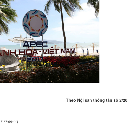
Theo Nội san thông tấn số 2/20
7 17:09:11)