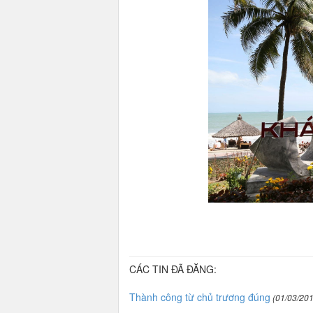
CÁC TIN ĐÃ ĐĂNG:
Thành công từ chủ trương đúng
(01/03/201