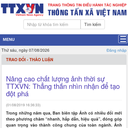
Tìm kiếm
MENU
Thứ sáu, ngày 07/08/2026
Đăng nhập
TRAO ĐỔI - THẢO LUẬN
Nâng cao chất lượng ảnh thời sự
TTXVN: Thẳng thắn nhìn nhận để tạo
đột phá
(01/08/2019 16:36:33)
Trong những năm qua, Ban biên tập Ảnh có nhiều đổi mới
theo phương châm “nhanh, hấp dẫn, hiệu quả”, đóng góp
quan trọng vào thành công chung của toàn ngành. Ảnh