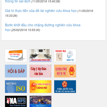
thông tin sai lệch
(11/05/2016 15:40:38)
Giá trị thực tiễn của đề tài nghiên cứu khoa học
(11/05/2016
15:33:26)
Bước khởi đầu cho chặng đường nghiên cứu khoa
học
(25/02/2016 15:55:30)