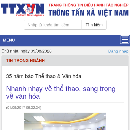
Tìm kiếm
MENU
Chủ nhật, ngày 09/08/2026
Đăng nhập
TIN TRONG NGÀNH
35 năm báo Thể thao & Văn hóa
Nhanh nhạy về thể thao, sang trọng
về văn hóa
(01/09/2017 09:32:34)