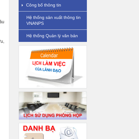
Công bố thông tin
Hệ thống sản xuất thông tin
hâu
VNANPS
Hệ thống Quản lý văn bản
ưu,