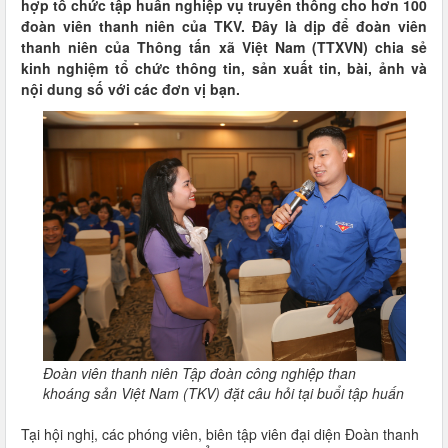
hợp tổ chức tập huấn nghiệp vụ truyền thông cho hơn 100
đoàn viên thanh niên của TKV. Đây là dịp để đoàn viên
thanh niên của Thông tấn xã Việt Nam (TTXVN) chia sẻ
kinh nghiệm tổ chức thông tin, sản xuất tin, bài, ảnh và
nội dung số với các đơn vị bạn.
Đoàn viên thanh niên Tập đoàn công nghiệp than
khoáng sản Việt Nam (TKV) đặt câu hỏi tại buổi tập huấn
Tại hội nghị, các phóng viên, biên tập viên đại diện Đoàn thanh