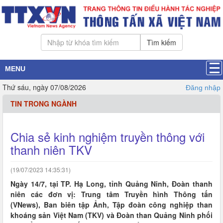
Tìm kiếm
MENU
Thứ sáu, ngày 07/08/2026
Đăng nhập
TIN TRONG NGÀNH
Chia sẻ kinh nghiệm truyền thông với
thanh niên TKV
(19/07/2023 14:35:31)
Ngày 14/7, tại TP. Hạ Long, tỉnh Quảng Ninh, Đoàn thanh
niên các đơn vị: Trung tâm Truyền hình Thông tấn
(VNews), Ban biên tập Ảnh, Tập đoàn công nghiệp than
khoáng sản Việt Nam (TKV) và Đoàn than Quảng Ninh phối