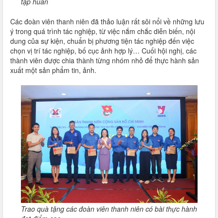
tập huấn
Các đoàn viên thanh niên đã thảo luận rất sôi nổi về những lưu
ý trong quá trình tác nghiệp, từ việc nắm chắc diễn biến, nội
dung của sự kiện, chuẩn bị phương tiện tác nghiệp đến việc
chọn vị trí tác nghiệp, bố cục ảnh hợp lý… Cuối hội nghị, các
thành viên được chia thành từng nhóm nhỏ để thực hành sản
xuất một sản phẩm tin, ảnh.
Trao quà tặng các đoàn viên thanh niên có bài thực hành