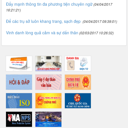
Đẩy mạnh thông tin đa phương tiện chuyên ngữ
(04/04/2017
16:21:21)
Để các trụ sở luôn khang trang, sạch đẹp
(04/04/2017 09:39:01)
Vinh danh lòng quả cảm và sự dấn thân
(02/03/2017 10:26:32)