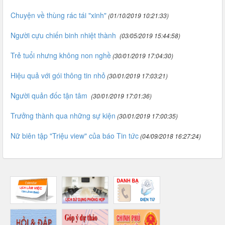
Chuyện về thùng rác tái "xinh"
(01/10/2019 10:21:33)
Người cựu chiến binh nhiệt thành
(03/05/2019 15:44:58)
Trẻ tuổi nhưng không non nghề
(30/01/2019 17:04:30)
Hiệu quả với gói thông tin nhỏ
(30/01/2019 17:03:21)
Người quản đốc tận tâm
(30/01/2019 17:01:36)
Trưởng thành qua những sự kiện
(30/01/2019 17:00:35)
Nữ biên tập "Triệu view" của báo Tin tức
(04/09/2018 16:27:24)