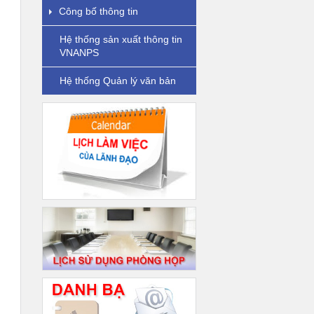
Công bố thông tin
Hệ thống sản xuất thông tin
VNANPS
Hệ thống Quản lý văn bản