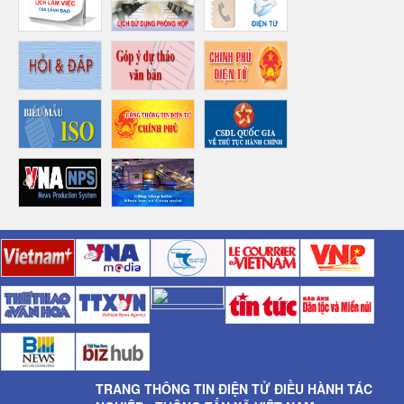
TRANG THÔNG TIN ĐIỆN TỬ ĐIỀU HÀNH TÁC