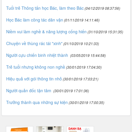
Tuổi trẻ Thông tấn học Bác, làm theo Bác
(04/12/2019 08:37:56)
Học Bác làm công tác dân vận
(01/11/2019 14:11:46)
Niềm vui làm nghề & năng lượng cống hiến
(31/10/2019 15:31:35)
Chuyện về thùng rác tái "xinh"
(01/10/2019 10:21:33)
Người cựu chiến binh nhiệt thành
(03/05/2019 15:44:58)
Trẻ tuổi nhưng không non nghề
(30/01/2019 17:04:30)
Hiệu quả với gói thông tin nhỏ
(30/01/2019 17:03:21)
Người quản đốc tận tâm
(30/01/2019 17:01:36)
Trưởng thành qua những sự kiện
(30/01/2019 17:00:35)