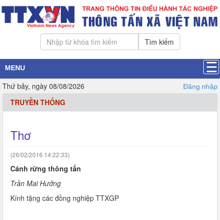
Tìm kiếm
MENU
Thứ bảy, ngày 08/08/2026
Đăng nhập
TRUYỀN THỐNG
Thơ
(26/02/2016 14:22:33)
Cánh rừng thông tấn
Trần Mai Hưởng
Kính tặng các đồng nghiệp TTXGP