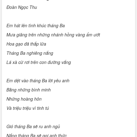
Đoàn Ngọc Thu
Em hát lên tình khúc tháng Ba
Mưa giăng trên những nhánh hồng vàng ẩm ướt
Hoa gạo đã thắp lửa
Tháng Ba nghiêng nắng
Lá xà cừ rơi trên con đường vắng
Em dệt vào tháng Ba lời yêu anh
Bằng những bình minh
Những hoàng hôn
Và triệu triệu vì tinh tú
Gió tháng Ba sẽ ru anh ngủ
Nắng tháng Ba sẽ gọi anh thức