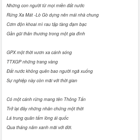
Những con người từ mọi miền đất nước
Rừng Xa Mát -Lò Gò dựng nên mái nhà chung
Cơm độn khoai mì rau tập tàng đạm bạc
Gần gũi thân thương trong một gia đình
GPX một thời vươn xa cánh sóng
TTXGP những trang vàng
Đất nước không quên bao người ngã xuống
Sự nghiệp này còn mãi với thời gian
Có một cánh rừng mang tên Thông Tấn
Trở lại đây những nhân chứng một thời
Lá trung quân tấm lòng ái quốc
Qua tháng năm xanh mãi với đời.