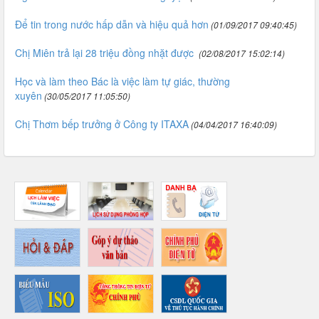
Để tin trong nước hấp dẫn và hiệu quả hơn
(01/09/2017 09:40:45)
Chị Miên trả lại 28 triệu đồng nhặt được
(02/08/2017 15:02:14)
Học và làm theo Bác là việc làm tự giác, thường
xuyên
(30/05/2017 11:05:50)
Chị Thơm bếp trưởng ở Công ty ITAXA
(04/04/2017 16:40:09)